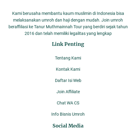
Kami berusaha membantu kaum muslimin di Indonesia bisa
melaksanakan umroh dan haji dengan mudah. Join umroh
beraffiliasi ke Tanur Muthmainnah Tour yang berdiri sejak tahun
2016 dan telah memiliki legalitas yang lengkap
Link Penting
Tentang Kami
Kontak Kami
Daftar Isi Web
Join Affiliate
Chat WA CS
Info Bisnis Umroh
Social Media