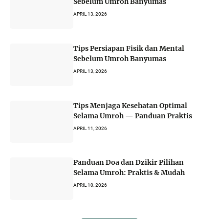
Sebelum Umroh Banyumas
APRIL 13, 2026
Tips Persiapan Fisik dan Mental
Sebelum Umroh Banyumas
APRIL 13, 2026
Tips Menjaga Kesehatan Optimal
Selama Umroh — Panduan Praktis
APRIL 11, 2026
Panduan Doa dan Dzikir Pilihan
Selama Umroh: Praktis & Mudah
APRIL 10, 2026