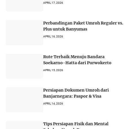
APRIL 17, 2026
Perbandingan Paket Umroh Reguler vs.
Plus untuk Banyumas
APRIL 16, 2026
Rute Terbaik Menuju Bandara
Soekarno-Hatta dari Purwokerto
APRIL 15, 2026
Persiapan Dokumen Umroh dari
Banjarnegara: Paspor & Visa
APRIL 14, 2026
Tips Persiapan Fisik dan Mental